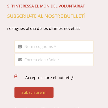
SI T’INTERESSA EL MÓN DEL VOLUNTARIAT
SUBSCRIU-TE AL NOSTRE BUTLLETÍ
i estigues al dia de les últimes novetats
Accepto rebre el butlletí
*
Subscriure'm